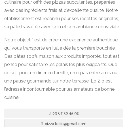
culinaire pour offrir des pizzas succulentes, préparées
avec des ingrédients frais et d’excellente qualité. Notre
établissement est reconnu pour ses recettes originales,
sa pâte travaillée avec soin et son ambiance conviviale.
Notre objectif est de créer une expérience authentique
qui vous transporte en Italie dès la première bouchée.
Des pâtes 100% maison aux produits importés, tout est
pensé pour satisfaire les palais les plus exigeants. Que
ce soit pour un dîner en famille, un repas entre amis ou
une pause gourmande sur notre terrasse, Lo Zio est
l’adresse incontournable pour les amateurs de bonne
cuisine.
09 67 50 45 92
pizza.lozio@gmail.com