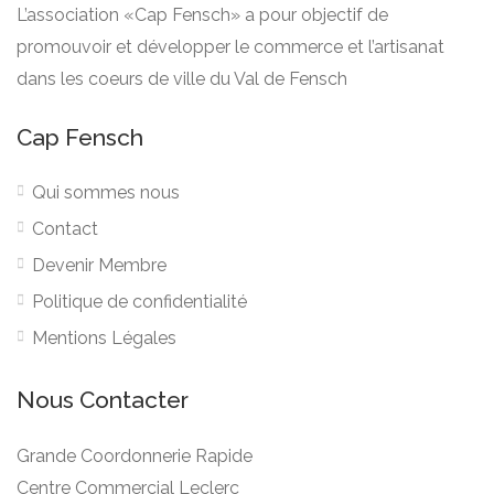
L’association «Cap Fensch» a pour objectif de
promouvoir et développer le commerce et l’artisanat
dans les coeurs de ville du Val de Fensch
Cap Fensch
Qui sommes nous
Contact
Devenir Membre
Politique de confidentialité
Mentions Légales
Nous Contacter
Grande Coordonnerie Rapide
Centre Commercial Leclerc