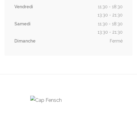
Vendredi
11:30 - 18:30
13:30 - 21:30
Samedi
11:30 - 18:30
13:30 - 21:30
Dimanche
Fermé