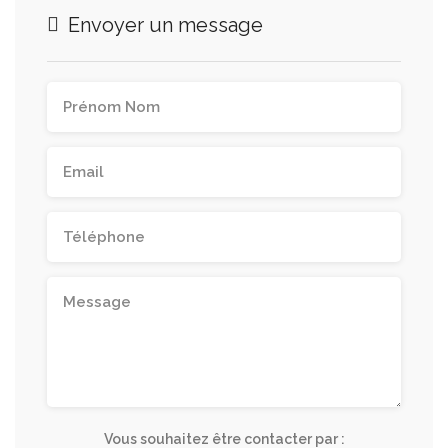
Envoyer un message
Vous souhaitez être contacter par :