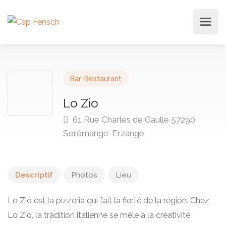
Bar-Restaurant
Lo Zio
61 Rue Charles de Gaulle 57290
Serémange-Erzange
Descriptif
Photos
Lieu
Lo Zio est la pizzeria qui fait la fierté de la région. Chez
Lo Zio, la tradition italienne se mêle à la créativité