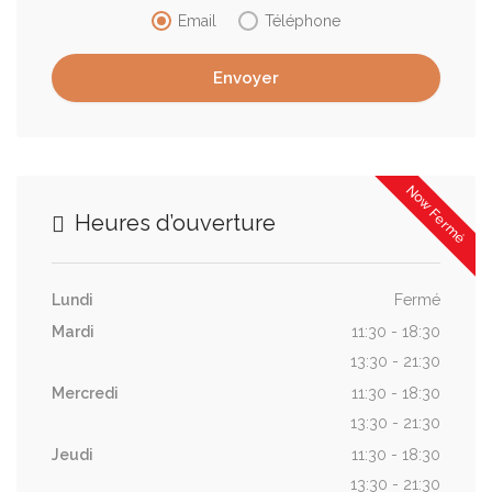
Email
Téléphone
Now Fermé
Heures d’ouverture
Lundi
Fermé
Mardi
11:30 - 18:30
13:30 - 21:30
Mercredi
11:30 - 18:30
13:30 - 21:30
Jeudi
11:30 - 18:30
13:30 - 21:30