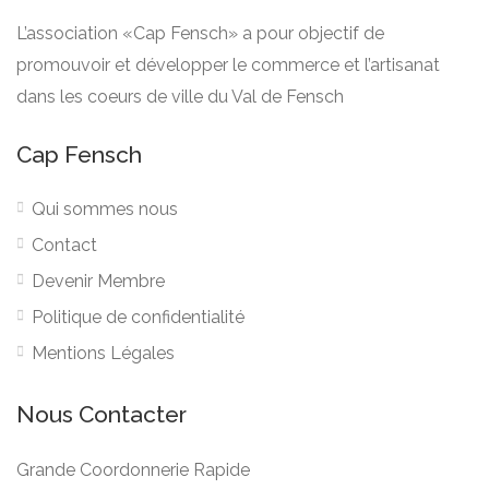
L’association «Cap Fensch» a pour objectif de
promouvoir et développer le commerce et l’artisanat
dans les coeurs de ville du Val de Fensch
Cap Fensch
Qui sommes nous
Contact
Devenir Membre
Politique de confidentialité
Mentions Légales
Nous Contacter
Grande Coordonnerie Rapide