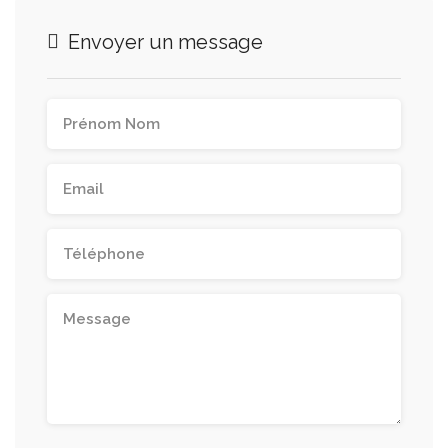
Envoyer un message