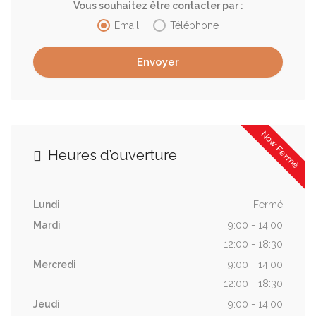
Vous souhaitez être contacter par :
Email
Téléphone
Now Fermé
Heures d’ouverture
Lundi
Fermé
Mardi
9:00 - 14:00
12:00 - 18:30
Mercredi
9:00 - 14:00
12:00 - 18:30
Jeudi
9:00 - 14:00