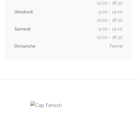
12:00 - 18:30
Vendredi
9:00 - 14:00
12:00 - 18:30
Samedi
9:00 - 14:00
12:00 - 18:30
Dimanche
Fermé