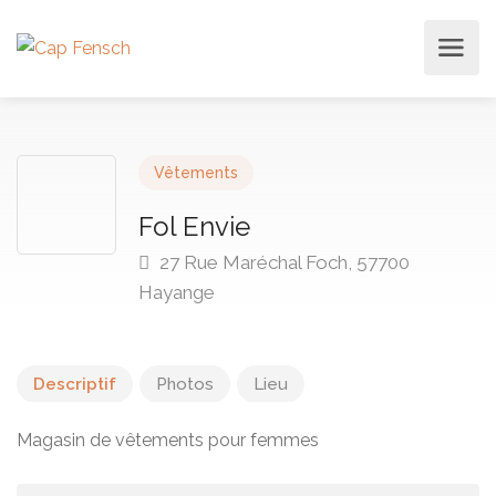
Vêtements
Fol Envie
27 Rue Maréchal Foch, 57700
Hayange
Descriptif
Photos
Lieu
Magasin de vêtements pour femmes