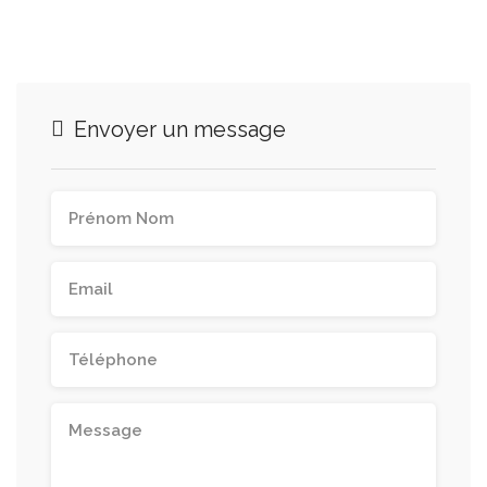
Envoyer un message