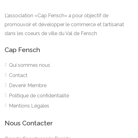
L’association «Cap Fensch» a pour objectif de
promouvoir et développer le commerce et l’artisanat
dans les coeurs de ville du Val de Fensch
Cap Fensch
Qui sommes nous
Contact
Devenir Membre
Politique de confidentialité
Mentions Légales
Nous Contacter