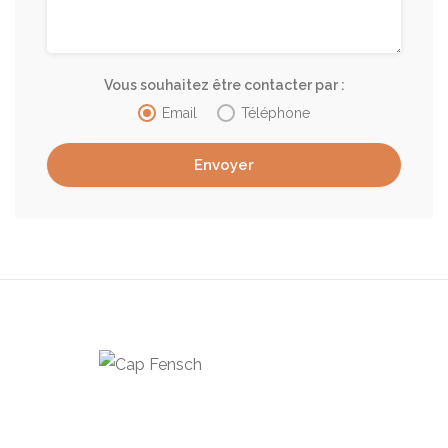
Vous souhaitez être contacter par :
Email
Téléphone