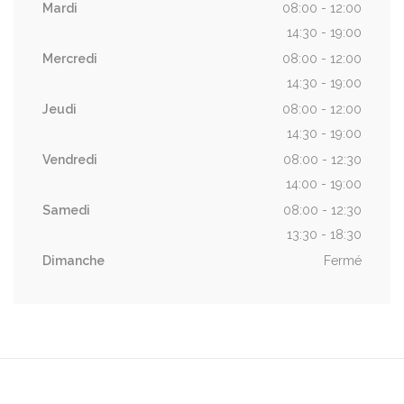
Mardi
08:00 - 12:00
14:30 - 19:00
Mercredi
08:00 - 12:00
14:30 - 19:00
Jeudi
08:00 - 12:00
14:30 - 19:00
Vendredi
08:00 - 12:30
14:00 - 19:00
Samedi
08:00 - 12:30
13:30 - 18:30
Dimanche
Fermé