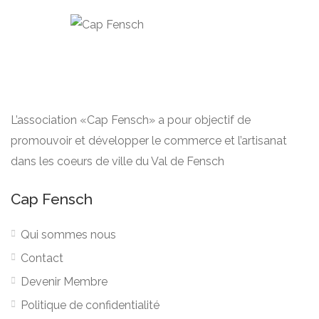
L’association «Cap Fensch» a pour objectif de
promouvoir et développer le commerce et l’artisanat
dans les coeurs de ville du Val de Fensch
Cap Fensch
Qui sommes nous
Contact
Devenir Membre
Politique de confidentialité