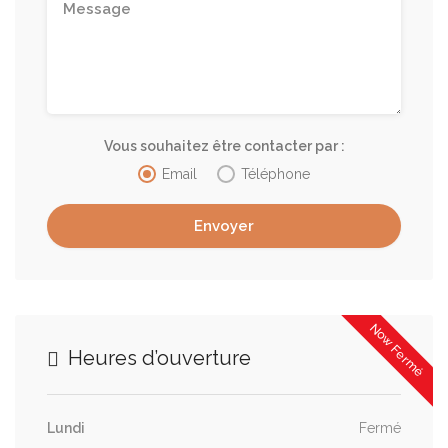
Vous souhaitez être contacter par :
Email
Téléphone
Now Fermé
Heures d’ouverture
Lundi
Fermé