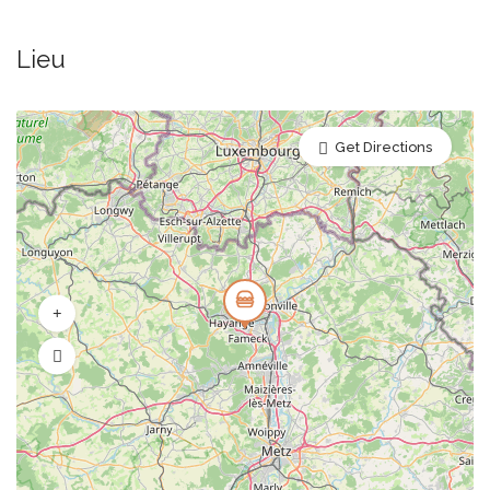
Lieu
Get Directions