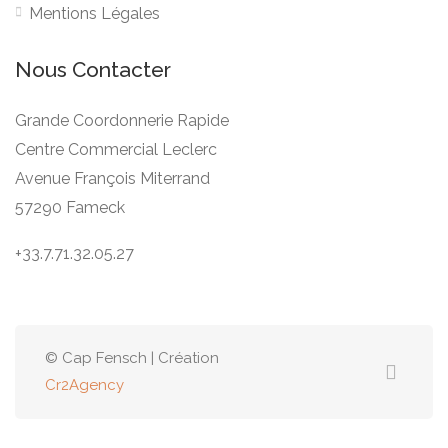
Mentions Légales
Nous Contacter
Grande Coordonnerie Rapide
Centre Commercial Leclerc
Avenue François Miterrand
57290 Fameck
+33.7.71.32.05.27
© Cap Fensch | Création
Cr2Agency